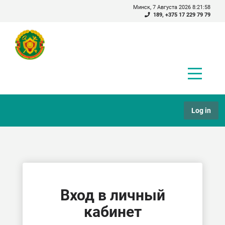
Минск, 7 Августа 2026 8:21:59
189
,
+375 17 229 79 79
Log in
Вход в личный
кабинет