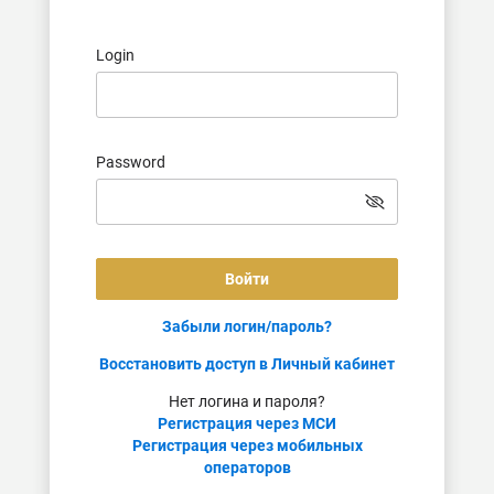
Login
Password
Войти
Забыли логин/пароль?
Восстановить доступ в Личный кабинет
Нет логина и пароля?
Регистрация через МСИ
Регистрация через мобильных
операторов