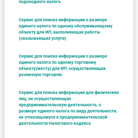
подоходного налога
Cервис для поиска информации о размере
единого налога по одному обслуживающему
объекту для ИП, выполняющих работы
(оказывающих услуги)
Cервис для поиска информации о размере
единого налога по одному торговому
объекту(месту) для ИП, осуществляющих
розничную торговлю
Cервис для поиска информации для физических
лиц, не осуществляющих
предпринимательскую деятельность, о
размере единого налога по виду деятельности,
не относящемуся к предпринимательской
деятельности Налогового кодекса