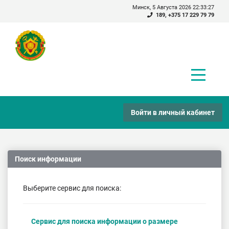
Минск, 5 Августа 2026 22:33:27
189
,
+375 17 229 79 79
Войти в личный кабинет
Поиск информации
Выберите сервис для поиска:
Cервис для поиска информации о размере