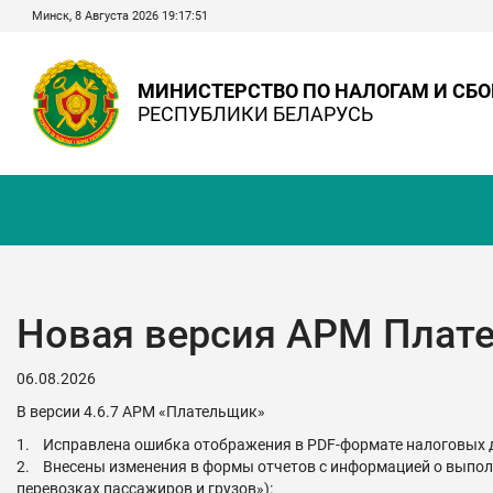
Минск, 8 Августа 2026 19:17:52
МИНИСТЕРСТВО ПО НАЛОГАМ И СБ
РЕСПУБЛИКИ БЕЛАРУСЬ
Новая версия АРМ Плате
06.08.2026
В версии 4.6.7 АРМ «Плательщик»
1. Исправлена ошибка отображения в PDF-формате налоговых 
2. Внесены изменения в формы отчетов с информацией о выпол
перевозках пассажиров и грузов»):