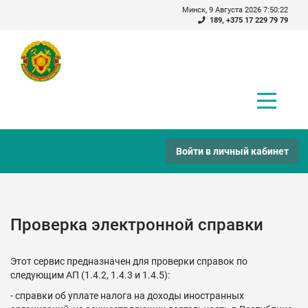
Минск, 9 Августа 2026 7:50:22
189
,
+375 17 229 79 79
Войти в личный кабинет
Проверка электронной справки
Этот сервис предназначен для проверки справок по
следующим АП (1.4.2, 1.4.3 и 1.4.5):
- справки об уплате налога на доходы иностранных