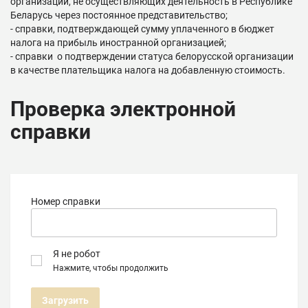
организаций, не осуществляющих деятельность в Республике
Беларусь через постоянное представительство;
- справки, подтверждающей сумму уплаченного в бюджет
налога на прибыль иностранной организацией;
- справки о подтверждении статуса белорусской организации
в качестве плательщика налога на добавленную стоимость.
Проверка электронной
справки
Номер справки
Я не робот
Нажмите, чтобы продолжить
Загрузить