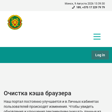
Минск, 9 Августа 2026 13:39:31
189
,
+375 17 229 79 79
Log in
Очистка кэша браузера
Наш портал постоянно улучшается и в Личных кабинетах
пользователей происходят изменения. Чтобы увидеть
обновления и улучшения рекомендуем очищать данные из