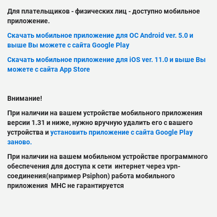
Для плательщиков - физических лиц - доступно мобильное
приложение.
Скачать мобильное приложение для ОС Android ver. 5.0 и
выше Вы можете с сайта Google Play
Скачать мобильное приложение для iOS ver. 11.0 и выше Вы
можете с сайта App Store
Внимание!
При наличии на вашем устройстве мобильного приложения
версии 1.31 и ниже, нужно вручную удалить его с вашего
устройства и
установить приложение с сайта Google Play
заново.
При наличии на вашем мобильном устройстве программного
обеспечения для доступа к сети интернет через vpn-
соединения(например Psiphon) работа мобильного
приложения МНС не гарантируется