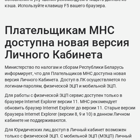
кэша. Используйте клавишу F5 вашего браузера.
Плательщикам МНС
доступна новая версия
Личного Кабинета
Министерство по налогам и сборам Республики Беларусь
информирует, что для Плательщиков МНС доступна новая
версия Личного Кабинета. Доступ в ЛК осуществляется по
логинам-паролям, физической ЭЦП и мобильной ЭЦП.
Для работы с физической ЭЦП сервис доступен только в
браузере Internet Explorer версии 11. МНС рекомендует
обновить браузер Internet Explorer до версии 11. Старые версии
браузера Internet Explorer (версии 8, 9 и 10) в данном Личном
кабинете не поддерживаются.
Для Юридических лиц доступ в Личный кабинет возможен
только с физической ЭЦП. С мобильной ЭЦП (МЭЦП) Личный