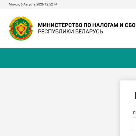
Минск, 6 Августа 2026 12:52:44
МИНИСТЕРСТВО ПО НАЛОГАМ И СБ
РЕСПУБЛИКИ БЕЛАРУСЬ
Л