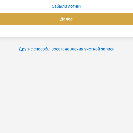
Забыли логин?
Другие способы восстановления учетной записи