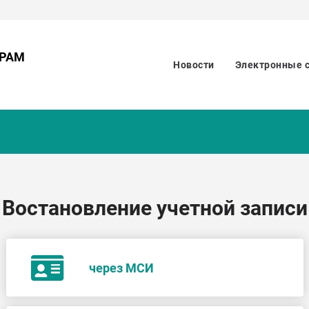
ОРАМ
Новости
Электронные 
Востановление учетной записи
через МСИ