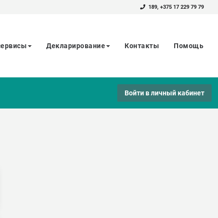
189
,
+375 17 229 79 79
сервисы
Декларирование
Контакты
Помощь
Войти в личный кабинет