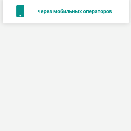
через мобильных операторов