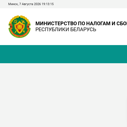
Минск, 7 Августа 2026 19:13:16
МИНИСТЕРСТВО ПО НАЛОГАМ И СБ
РЕСПУБЛИКИ БЕЛАРУСЬ