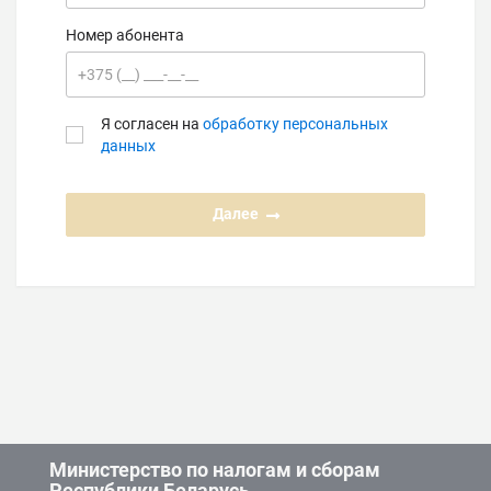
Номер абонента
Я согласен на
обработку персональных
данных
Далее
Министерство по налогам и сборам
Республики Беларусь