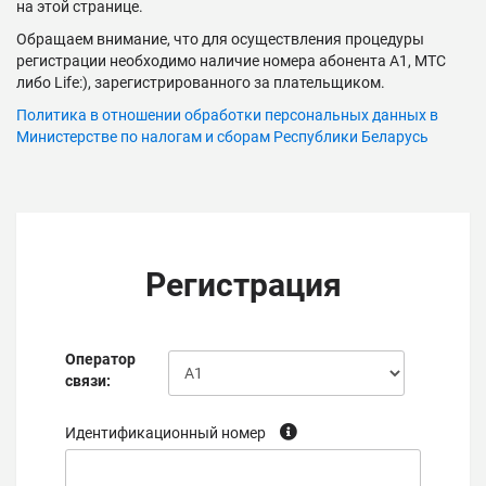
на этой странице.
Обращаем внимание, что для осуществления процедуры
регистрации необходимо наличие номера абонента А1, МТС
либо Life:), зарегистрированного за плательщиком.
Политика в отношении обработки персональных данных
в
Министерстве по налогам и сборам Республики Беларусь
Регистрация
Оператор
связи:
Идентификационный номер