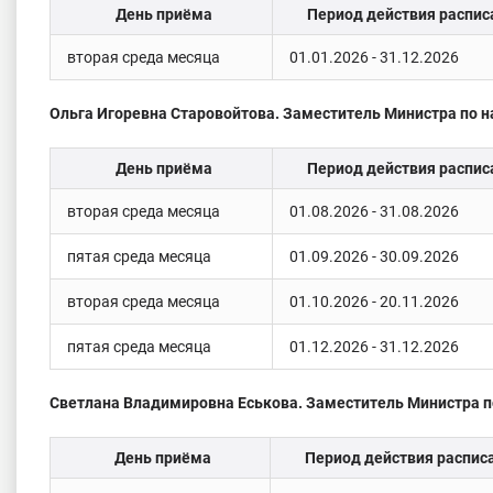
День приёма
Период действия распис
вторая среда месяца
01.01.2026 - 31.12.2026
Ольга Игоревна Старовойтова. Заместитель Министра по н
День приёма
Период действия распис
вторая среда месяца
01.08.2026 - 31.08.2026
пятая среда месяца
01.09.2026 - 30.09.2026
вторая среда месяца
01.10.2026 - 20.11.2026
пятая среда месяца
01.12.2026 - 31.12.2026
Светлана Владимировна Еськова. Заместитель Министра п
День приёма
Период действия распис