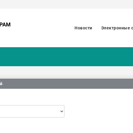
ОРАМ
Новости
Электронные 
ий