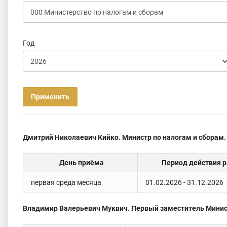
Год
Применить
Дмитрий Николаевич Кийко. Министр по налогам и сборам.
День приёма
Период действия р
первая среда месяца
01.02.2026 - 31.12.2026
Владимир Валерьевич Муквич. Первый заместитель Минист