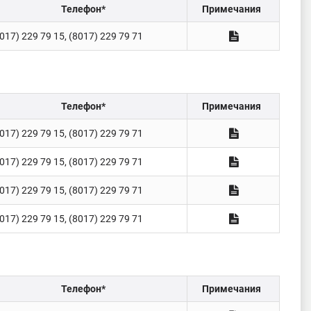
Телефон*
Примечания
017) 229 79 15, (8017) 229 79 71
Телефон*
Примечания
017) 229 79 15, (8017) 229 79 71
017) 229 79 15, (8017) 229 79 71
017) 229 79 15, (8017) 229 79 71
017) 229 79 15, (8017) 229 79 71
Телефон*
Примечания