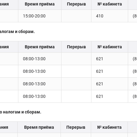
ания
Время приёма
Перерыв
№ кабинета
15:00-20:00
410
(8
алогам и сборам.
ания
Время приёма
Перерыв
№ кабинета
08:00-13:00
621
(8
08:00-13:00
621
(8
08:00-13:00
621
(8
08:00-13:00
621
(8
о налогам и сборам.
ания
Время приёма
Перерыв
№ кабинета