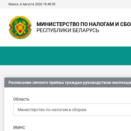
Минск, 6 Августа 2026 18:49:0
МИНИСТЕРСТВО ПО НАЛОГАМ И СБ
РЕСПУБЛИКИ БЕЛАРУСЬ
Расписание личного приёма граждан руководством инспекц
Область
ИМНС