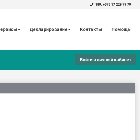
189
,
+375 17 229 79 79
сервисы
Декларирование
Контакты
Помощь
Войти в личный кабинет