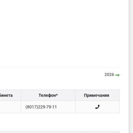
2026
бинета
Телефон*
Примечания
(8017)229-79-11