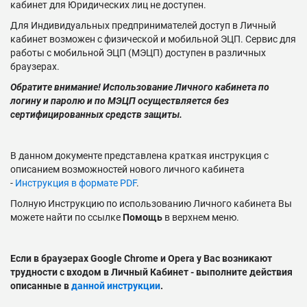
кабинет для Юридических лиц не доступен.
Для Индивидуальных предпринимателей доступ в Личный
кабинет возможен с физической и мобильной ЭЦП. Сервис для
работы с мобильной ЭЦП (МЭЦП) доступен в различных
браузерах.
Обратите внимание! Использование Личного кабинета по
логину и паролю и по МЭЦП осуществляется без
сертифицированных средств защиты.
В данном документе представлена краткая инструкция с
описанием возможностей нового личного кабинета
-
Инструкция в формате PDF
.
Полную Инструкцию по использованию Личного кабинета Вы
можете найти по ссылке
Помощь
в верхнем меню.
Если в браузерах Google Chrome и Opera у Вас возникают
трудности с входом в Личный Кабинет - выполните действия
описанные в
данной инструкции
.