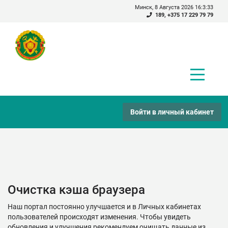
Минск, 8 Августа 2026 16:3:33
189
,
+375 17 229 79 79
Войти в личный кабинет
Очистка кэша браузера
Наш портал постоянно улучшается и в Личных кабинетах
пользователей происходят изменения. Чтобы увидеть
обновления и улучшения рекомендуем очищать данные из