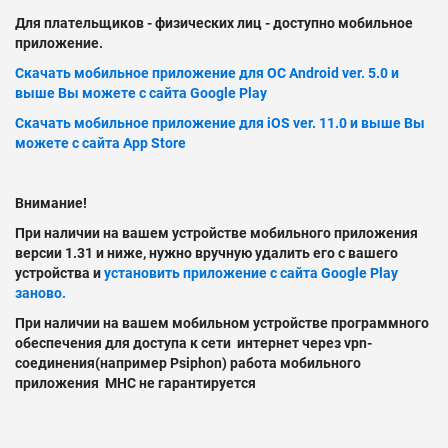
Для плательщиков - физических лиц - доступно мобильное
приложение.
Скачать мобильное приложение для ОС Android ver. 5.0 и
выше Вы можете с сайта Google Play
Скачать мобильное приложение для iOS ver. 11.0 и выше Вы
можете с сайта App Store
Внимание!
При наличии на вашем устройстве мобильного приложения
версии 1.31 и ниже, нужно вручную удалить его с вашего
устройства и
установить приложение с сайта Google Play
заново.
При наличии на вашем мобильном устройстве программного
обеспечения для доступа к сети интернет через vpn-
соединения(например Psiphon) работа мобильного
приложения МНС не гарантируется