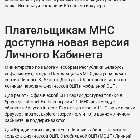
кэша. Используйте клавишу F5 вашего браузера.
Плательщикам МНС
доступна новая версия
Личного Кабинета
Министерство по налогам и сборам Республики Беларусь
информирует, что для Плательщиков МНС доступна новая
версия Личного Кабинета. Доступ в ЛК осуществляется по
логинам-паролям, физической ЭЦП и мобильной ЭЦП.
Для работы с физической ЭЦП сервис доступен только в
браузере Internet Explorer версии 11. МНС рекомендует
обновить браузер Internet Explorer до версии 11. Старые версии
браузера Internet Explorer (версии 8, 9 и 10) в данном Личном
кабинете не поддерживаются.
Для Юридических лиц доступ в Личный кабинет возможен
только с физической ЭЦП. С мобильной ЭЦП (МЭЦП) Личный