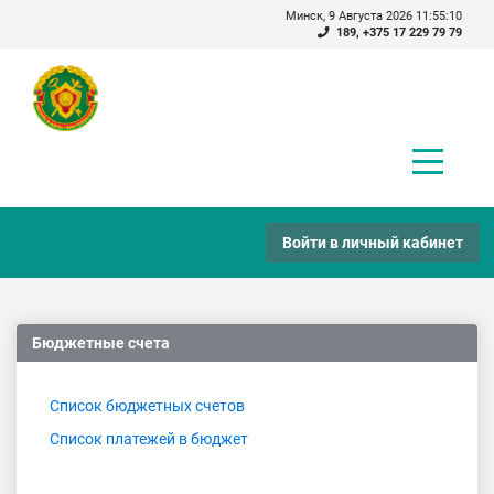
Минск, 9 Августа 2026 11:55:10
189
,
+375 17 229 79 79
Войти в личный кабинет
Бюджетные счета
Список бюджетных счетов
Список платежей в бюджет