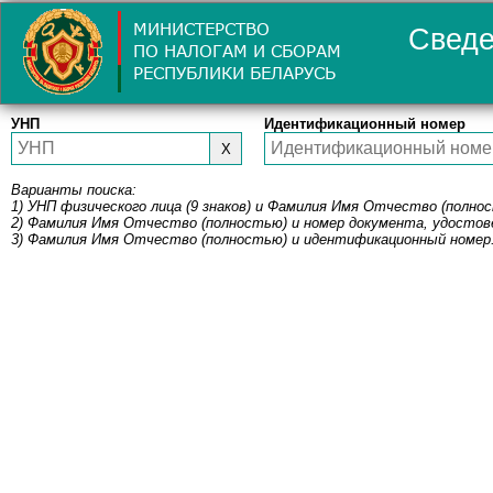
Сведе
УНП
Идентификационный номер
X
Варианты поиска:
1) УНП физического лица (9 знаков) и Фамилия Имя Отчество (полно
2) Фамилия Имя Отчество (полностью) и номер документа, удосто
3) Фамилия Имя Отчество (полностью) и идентификационный номер