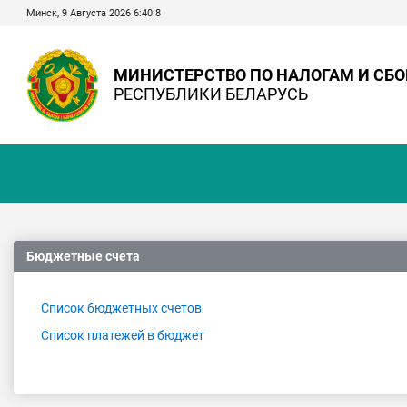
Минск, 9 Августа 2026 6:40:9
МИНИСТЕРСТВО ПО НАЛОГАМ И СБ
РЕСПУБЛИКИ БЕЛАРУСЬ
Бюджетные счета
Список бюджетных счетов
Список платежей в бюджет