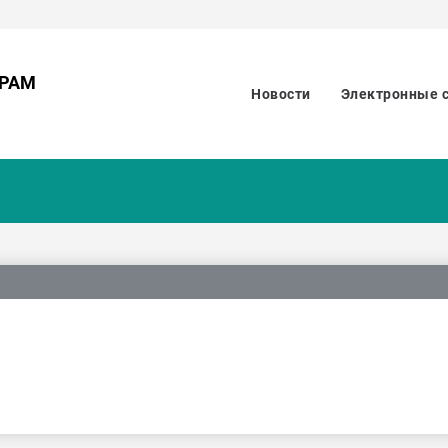
ОРАМ
Новости
Электронные 