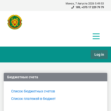
Минск, 7 Августа 2026 5:49:53
189
,
+375 17 229 79 79
Log in
Бюджетные счета
Список бюджетных счетов
Список платежей в бюджет