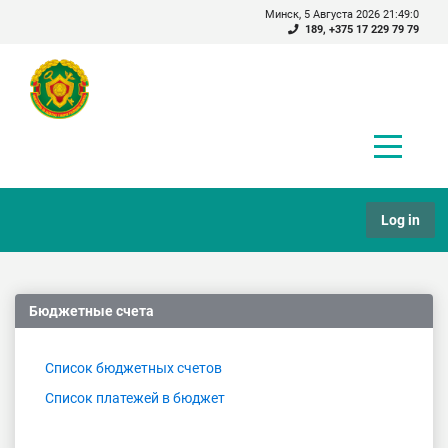
Минск, 5 Августа 2026 21:49:0
189
,
+375 17 229 79 79
Log in
Бюджетные счета
Список бюджетных счетов
Список платежей в бюджет